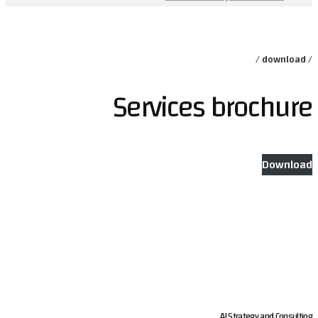
Services 