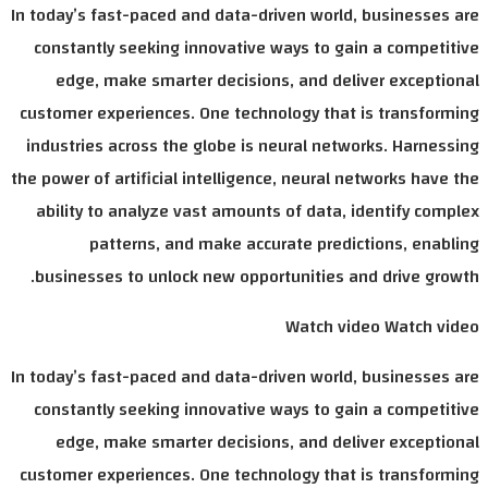
In today’s fast-paced and data-driven wor
constantly seeking innovative ways to 
edge, make smarter decisions, and d
customer experiences. One technology th
industries across the globe is neural n
the power of artificial intelligence, neura
ability to analyze vast amounts of dat
patterns, and make accurate pre
businesses to unlock new opportunities
Watch 
In today’s fast-paced and data-driven wor
constantly seeking innovative ways to 
edge, make smarter decisions, and d
customer experiences. One technology th