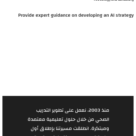
Provide expert guidance on develop
منذ 2003، نعمل على تطوير التدريب
ن خلال حلول تعليمية معتمدة
. انطلقت مسيرتنا بإطلاق أول