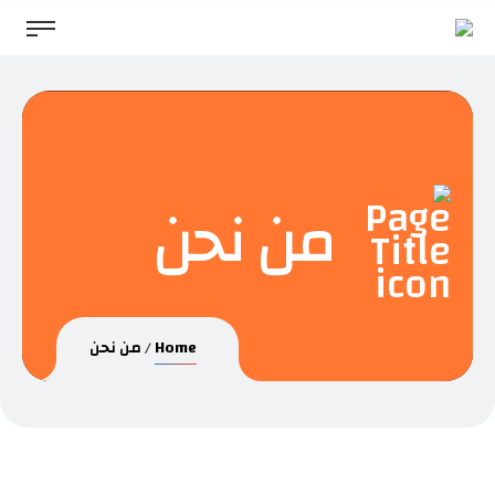
من نحن
Home
من نحن