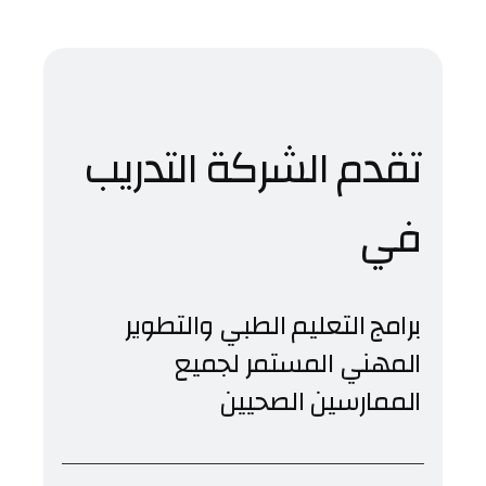
تقدم الشركة التدريب
في
برامج التعليم الطبي والتطوير
المهني المستمر لجميع
الممارسين الصحيين