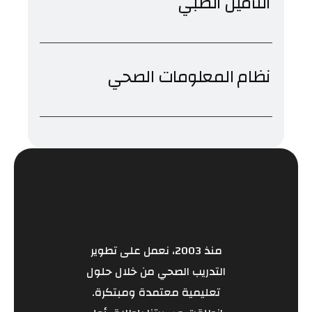
التأمين الطبي
نظام المعلومات الصحي
منذ 2003، نعمل على تطوير
التدريب الصحي من خلال حلول
تعليمية معتمدة ومبتكرة.