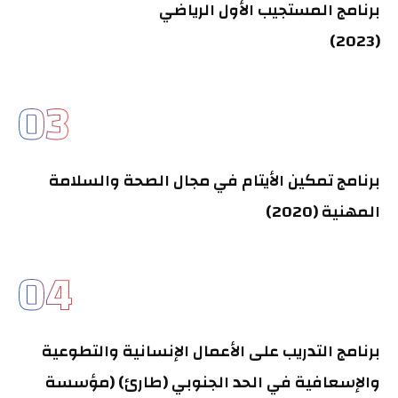
برنامج المستجيب الأول الرياضي
(2023)
03
برنامج تمكين الأيتام في مجال الصحة والسلامة
المهنية (2020)
04
برنامج التدريب على الأعمال الإنسانية والتطوعية
والإسعافية في الحد الجنوبي (طارئ) (مؤسسة