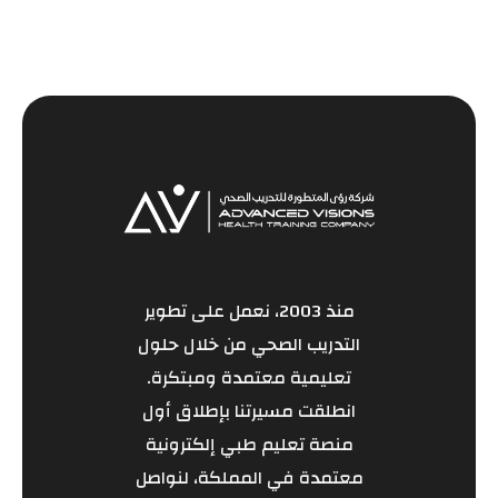
منذ 2003، نعمل على تطوير
التدريب الصحي من خلال حلول
تعليمية معتمدة ومبتكرة.
انطلقت مسيرتنا بإطلاق أول
منصة تعليم طبي إلكترونية
معتمدة في المملكة، لنواصل