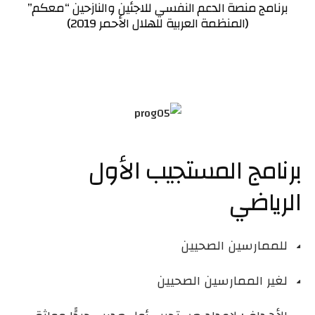
برنامج منصة الدعم النفسي للاجئين والنازحين “معكم”
(المنظمة العربية للهلال الأحمر 2019)
برنامج المستجيب الأول
الرياضي
للممارسين الصحيين
لغير الممارسين الصحيين