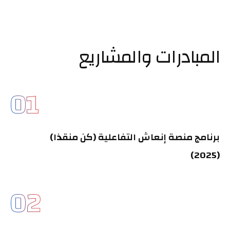
المبادرات والمشاريع
01
برنامج منصة إنعاش التفاعلية (كن منقذا)
(2025)
02