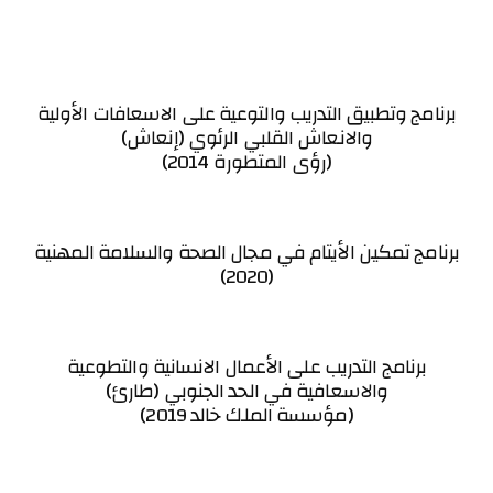
برنامج وتطبيق التدريب والتوعية على الاسعافات الأولية
والانعاش القلبي الرئوي (إنعاش)
(رؤى المتطورة 2014)
برنامج تمكين الأيتام في مجال الصحة والسلامة المهنية
(2020)
برنامج التدريب على الأعمال الانسانية والتطوعية
والاسعافية في الحد الجنوبي (طارئ)
(مؤسسة الملك خالد 2019)