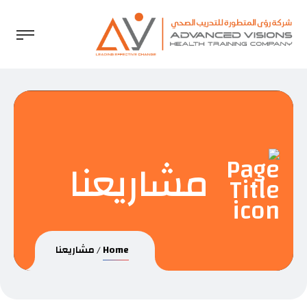
مشاريعنا
Home
مشاريعنا