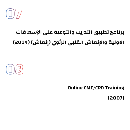
07
برنامج تطبيق التدريب والتوعية على الإسعافات
الأولية والإنعاش القلبي الرئوي (إنعاش) (2014)
08
Online CME/CPD Training
(2007)