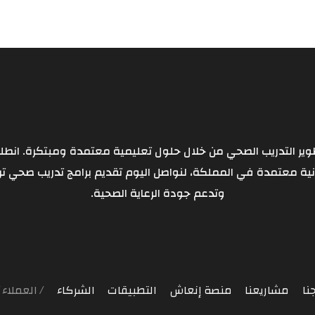
 على تطوير التدريب الصحي من خلال حلول تعليمية معتمدة ومبتكرة. ان
ية معتمدة في المملكة، لنواصل اليوم تقديم برامج تدريب صحي تر
وتدعم جودة الرعاية الصحية.
نا
مشاريعنا
منصة إنعاش
التطبيقات
الشركاء
العملاء