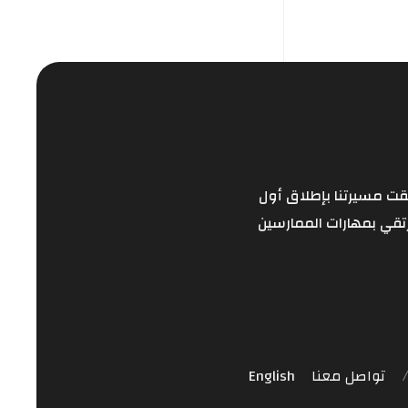
طلقت مسيرتنا بإطلاق أول
تقي بمهارات الممارسين
تواصل معنا
English