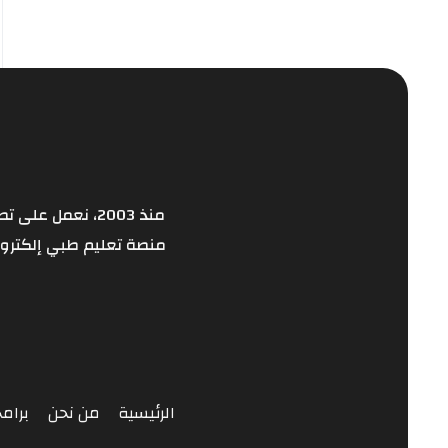
منذ 2003، نعمل
منصة تعليم طبي إلكترون
الرئيسية
من نحن
برامج