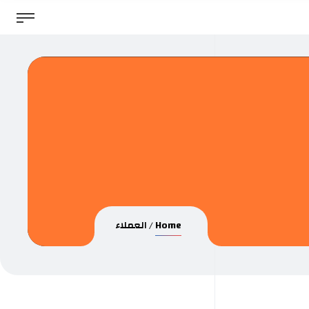
Home
العملاء