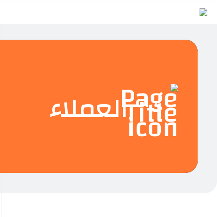
العملاء