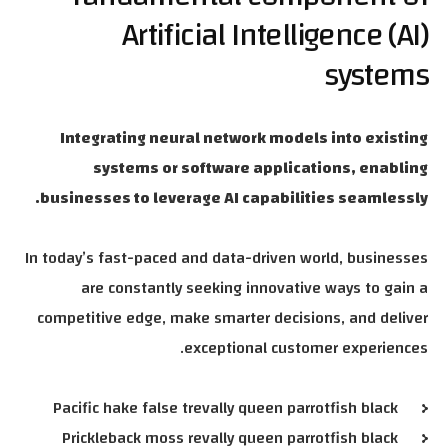
Artificial Intelligence (AI)
systems
Integrating neural network models into existing
systems or software applications, enabling
businesses to leverage AI capabilities seamlessly.
In today’s fast-paced and data-driven world, businesses
are constantly seeking innovative ways to gain a
competitive edge, make smarter decisions, and deliver
exceptional customer experiences.
Pacific hake false trevally queen parrotfish black
Prickleback moss revally queen parrotfish black