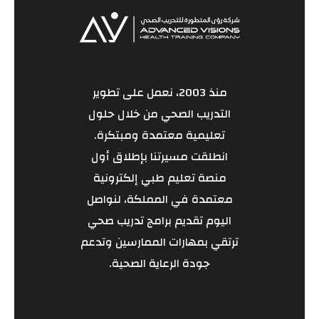
منذ 2003، نعمل على تطوير
التدريب الصحي من خلال حلول
تعليمية معتمدة ومبتكرة.
انطلقت مسيرتنا بإطلاق أول
منصة تعليم طبي إلكترونية
معتمدة في المملكة، لنواصل
اليوم تقديم برامج تدريب صحي
ترتقي بمهارات الممارسين وتدعم
جودة الرعاية الصحية.