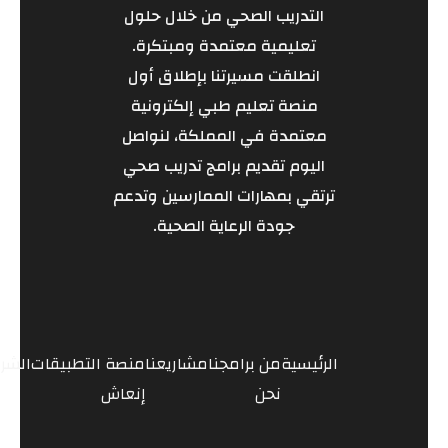
التدريب الصحي من خلال حلول
تعليمية معتمدة ومبتكرة.
انطلقت مسيرتنا بإطلاق أول
منصة تعليم طبي إلكترونية
معتمدة في المملكة، لنواصل
اليوم تقديم برامج تدريب صحي
ترتقي بمهارات الممارسين وتدعم
جودة الرعاية الصحية.
الرئيسية
من
برامجنا
مشاريعنا
منصة
التطبيقات
الشر
نحن
إنعاش