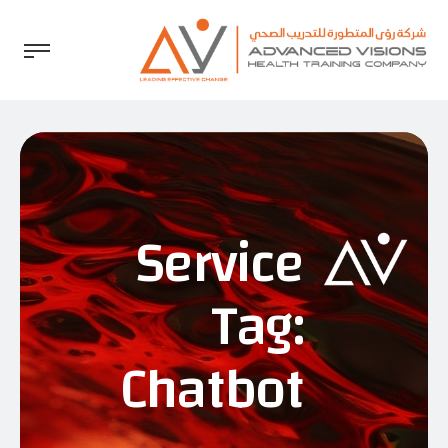
Service
Tag:
Chatbot